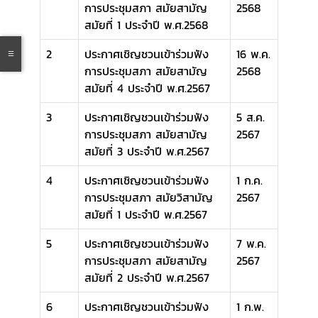
การประชุมสภา สมัยสามัญ
2568
สมัยที่ 1 ประจำปี พ.ศ.2568
2
ประกาศเชิญชวนเข้าร่วมฟัง
16 พ.ค.
การประชุมสภา สมัยสามัญ
2568
สมัยที่ 4 ประจำปี พ.ศ.2567
3
ประกาศเชิญชวนเข้าร่วมฟัง
5 ส.ค.
การประชุมสภา สมัยสามัญ
2567
สมัยที่ 3 ประจำปี พ.ศ.2567
4
ประกาศเชิญชวนเข้าร่วมฟัง
1 ก.ค.
การประชุมสภา สมัยวิสามัญ
2567
สมัยที่ 1 ประจำปี พ.ศ.2567
5
ประกาศเชิญชวนเข้าร่วมฟัง
7 พ.ค.
การประชุมสภา สมัยสามัญ
2567
สมัยที่ 2 ประจำปี พ.ศ.2567
6
ประกาศเชิญชวนเข้าร่วมฟัง
1 ก.พ.