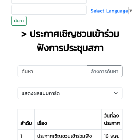
Select Language
▼
ค้นหา
> ประกาศเชิญชวนเข้าร่วม
ฟังการประชุมสภา
ล้างการค้นหา
วันที่ลง
ลำดับ
เรื่อง
ประกาศ
1
ประกาศเชิญชวนเข้าร่วมฟัง
16 พ.ค.