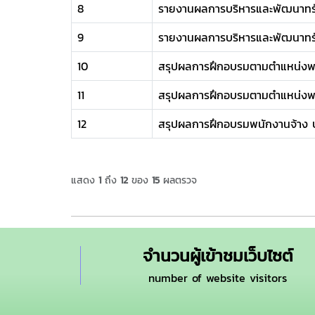
8
รายงานผลการบริหารและพัฒนาทร
9
รายงานผลการบริหารและพัฒนาทร
10
สรุปผลการฝึกอบรมตามตำแหน่งพ
11
สรุปผลการฝึกอบรมตามตำแหน่งพน
12
สรุปผลการฝึกอบรมพนักงานจ้าง 
แสดง
1
ถึง
12
ของ
15
ผลตรวจ
จำนวนผู้เข้าชมเว็บไซต์
number of website visitors