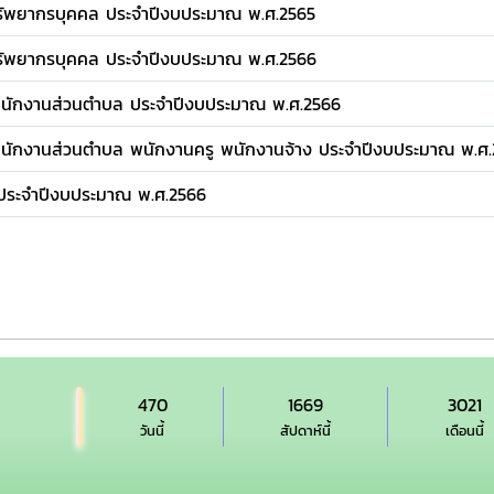
ัพยากรบุคคล ประจำปีงบประมาณ พ.ศ.2565
ัพยากรบุคคล ประจำปีงบประมาณ พ.ศ.2566
นักงานส่วนตำบล ประจำปีงบประมาณ พ.ศ.2566
ักงานส่วนตำบล พนักงานครู พนักงานจ้าง ประจำปีงบประมาณ พ.ศ
ประจำปีงบประมาณ พ.ศ.2566
470
1669
3021
วันนี้
สัปดาห์นี้
เดือนนี้