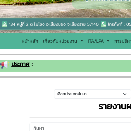
หน้าหลัก
เกี่ยวกับหน่วยงาน
ITA/LPA
การบริ
ประกาศ
:
รายงานผ