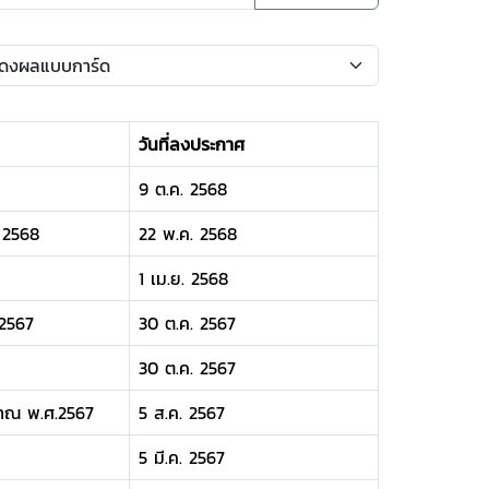
วันที่ลงประกาศ
9 ต.ค. 2568
 2568
22 พ.ค. 2568
1 เม.ย. 2568
2567
30 ต.ค. 2567
30 ต.ค. 2567
มาณ พ.ศ.2567
5 ส.ค. 2567
5 มี.ค. 2567