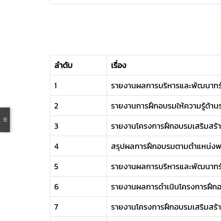
ลำดับ
เรื่อง
1
รายงานผลการบริหารและพัฒนาทร
2
รายงานการฝึกอบรมให้ความรู้ด้าน
3
รายงานโครงการฝึกอบรมเสริมสร้
4
สรุปผลการฝึกอบรมตามตำแหน่งพน
5
รายงานผลการบริหารและพัฒนาทร
6
รายงานผลการดำเนินโครงการฝึกอบ
7
รายงานโครงการฝึกอบรมเสริมสร้