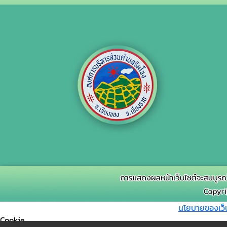
นโยบายของเว็
Cookie