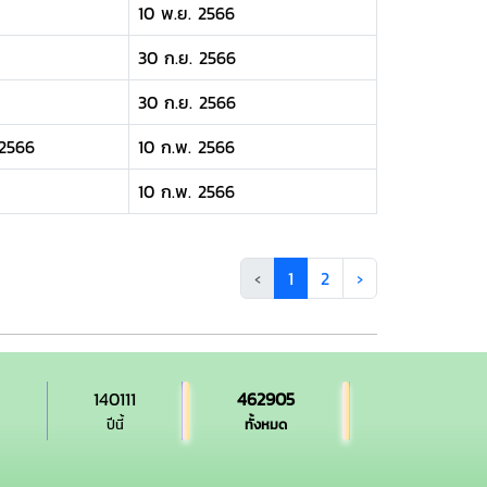
10 พ.ย. 2566
30 ก.ย. 2566
30 ก.ย. 2566
.2566
10 ก.พ. 2566
10 ก.พ. 2566
‹
1
2
›
140111
462905
ปีนี้
ทั้งหมด