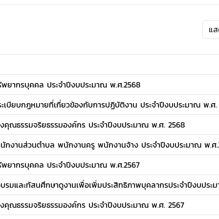
ัพยากรบุคคล ประจำปีงบประมาณ พ.ศ.2568
ระเบียบกฎหมายที่เกี่ยวข้องกับการปฏิบัติงาน ประจำปีงบประมาณ พ.ศ.
างคุณธรรมจริยธรรมองค์กร ประจำปีงบประมาณ พ.ศ. 2568
ักงานส่วนตำบล พนักงานครู พนักงานจ้าง ประจำปีงบประมาณ พ.ศ.
ัพยากรบุคคล ประจำปีงบประมาณ พ.ศ.2567
รมและทัสนศึกษาดูงานเพื่อเพิ่มประสิทธิภาพบุคลากรประจำปีงบประ
างคุณธรรมจริยธรรมองค์กร ประจำปีงบประมาณ พ.ศ. 2567