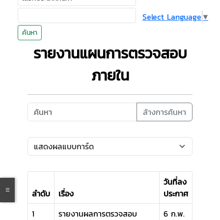
Select Language
▼
ค้นหา
รายงานแผนการตรวจสอบ
ภายใน
ล้างการค้นหา
วันที่ลง
ลำดับ
เรื่อง
ประกาศ
1
รายงานผลการตรวจสอบ
6 ก.พ.