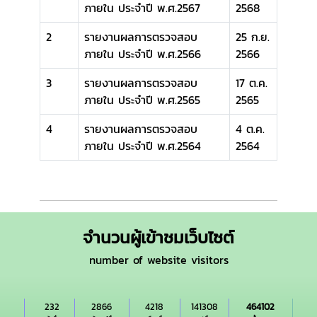
ภายใน ประจำปี พ.ศ.2567
2568
2
รายงานผลการตรวจสอบ
25 ก.ย.
ภายใน ประจำปี พ.ศ.2566
2566
3
รายงานผลการตรวจสอบ
17 ต.ค.
ภายใน ประจำปี พ.ศ.2565
2565
4
รายงานผลการตรวจสอบ
4 ต.ค.
ภายใน ประจำปี พ.ศ.2564
2564
จำนวนผู้เข้าชมเว็บไซต์
number of website visitors
232
2866
4218
141308
464102